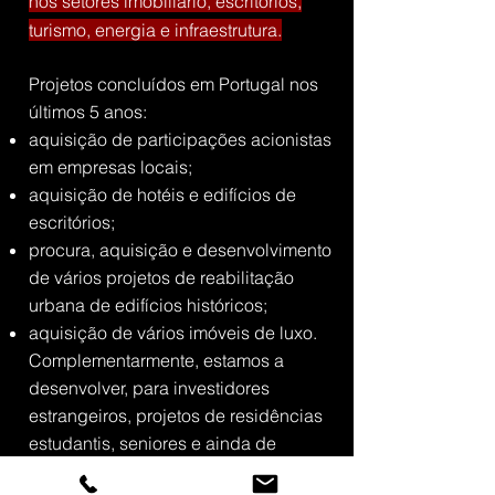
nos setores imobiliário, escritórios,
turismo, energia e infraestrutura.
Projetos concluídos em Portugal nos
últimos 5 anos:
aquisição de participações acionistas
em empresas locais;
aquisição de hotéis e edifícios de
escritórios;
procura, aquisição e desenvolvimento
de vários projetos de reabilitação
urbana de edifícios históricos;
aquisição de vários imóveis de luxo.
Complementarmente, estamos a
desenvolver, para investidores
estrangeiros, projetos de residências
estudantis, seniores e ainda de
ambientes para coworking e coliving,